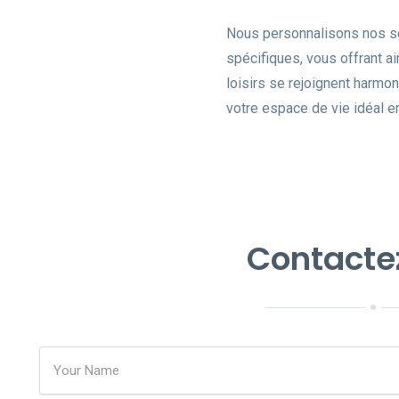
Nous personnalisons nos s
spécifiques, vous offrant ai
loisirs se rejoignent harmo
votre espace de vie idéal e
Contacte