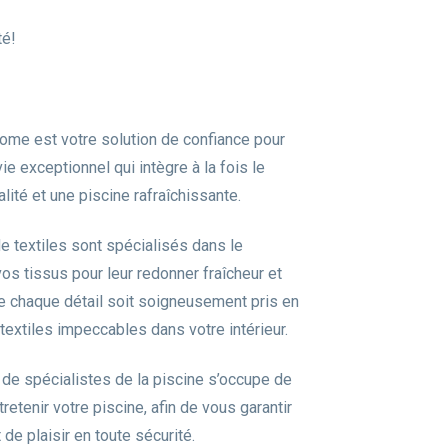
té!
ome est votre solution de confiance pour
e exceptionnel qui intègre à la fois le
lité et une piscine rafraîchissante.
 textiles sont spécialisés dans le
 vos tissus pour leur redonner fraîcheur et
ue chaque détail soit soigneusement pris en
textiles impeccables dans votre intérieur.
 de spécialistes de la piscine s’occupe de
ntretenir votre piscine, afin de vous garantir
e plaisir en toute sécurité.