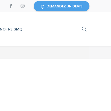
DEMANDEZ UN DEVIS
NOTRE SMQ