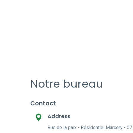
Notre bureau
Contact
Address
Rue de la paix - Résidentiel Marcory - 07