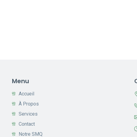
Menu
Accueil
À Propos
Services
Contact
Notre SMQ