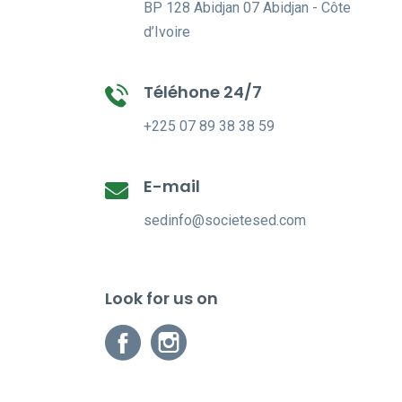
BP 128 Abidjan 07 Abidjan - Côte
d’Ivoire
Téléhone 24/7
+225 07 89 38 38 59
E-mail
sedinfo@societesed.com
Look for us on