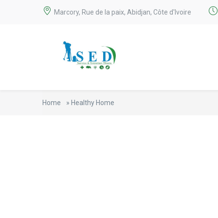
Marcory, Rue de la paix, Abidjan, Côte d'Ivoire
Home
»
Healthy Home