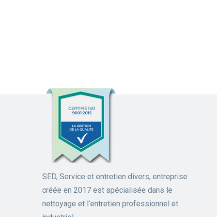
SED, Service et entretien divers, entreprise
créée en 2017 est spécialisée dans le
nettoyage et l’entretien professionnel et