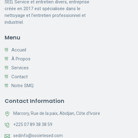
SED, Service et entretien divers, entreprise
créée en 2017 est spécialisée dans le
nettoyage et l’entretien professionnel et
industriel.
Menu
Accueil
À Propos
Services
Contact
Notre SMQ
Contact Information
Marcory, Rue de la paix, Abidjan, Côte d'Ivoire
+225 07 89 38 38 59
sedinfo@societesed.com