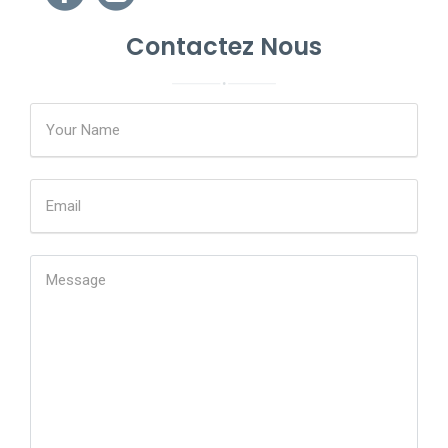
Contactez Nous