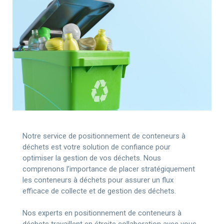
Notre service de positionnement de conteneurs à
déchets est votre solution de confiance pour
optimiser la gestion de vos déchets. Nous
comprenons l’importance de placer stratégiquement
les conteneurs à déchets pour assurer un flux
efficace de collecte et de gestion des déchets.
Nos experts en positionnement de conteneurs à