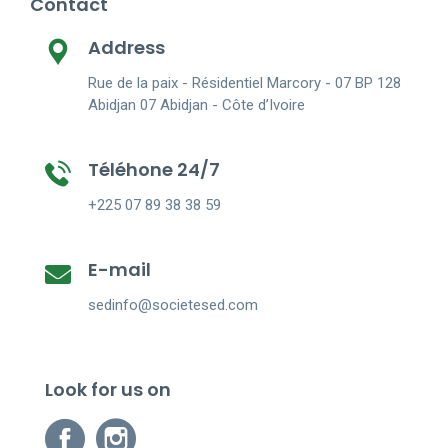
Contact
Address
Rue de la paix - Résidentiel Marcory - 07 BP 128
Abidjan 07 Abidjan - Côte d’Ivoire
Téléhone 24/7
+225 07 89 38 38 59
E-mail
sedinfo@societesed.com
Look for us on