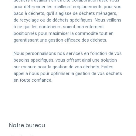
déchets travaillent en étroite collaboration avec vous
pour déterminer les meilleurs emplacements pour vos
bacs à déchets, qu’il s’agisse de déchets ménagers,
de recyclage ou de déchets spécifiques. Nous veillons
à ce que les conteneurs soient correctement
positionnés pour maximiser la commodité tout en
garantissant une gestion efficace des déchets.
Nous personnalisons nos services en fonction de vos
besoins spécifiques, vous offrant ainsi une solution
sur mesure pour la gestion de vos déchets. Faites
appel à nous pour optimiser la gestion de vos déchets
en toute confiance.
Notre bureau