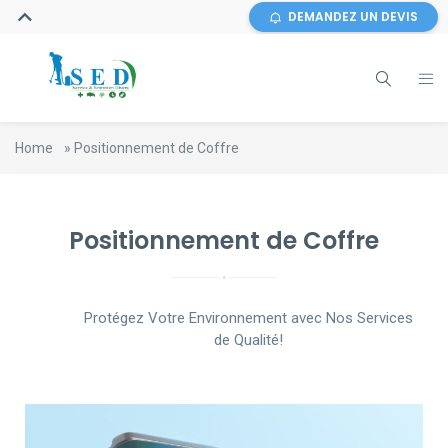
DEMANDEZ UN DEVIS
Home
»
Positionnement de Coffre
Positionnement de Coffre
Protégez Votre Environnement avec Nos Services
de Qualité!